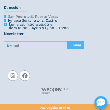
Dirección
San Pedro 416, Puerto Varas
Ignacio Serrano 494, Castro
Lun a sáb 9:00 a 20:00 y
dom 10:00 - 14:00 y 15:00 - 20:00
Newsletter
Enviar
Zoe Regalos © 2026