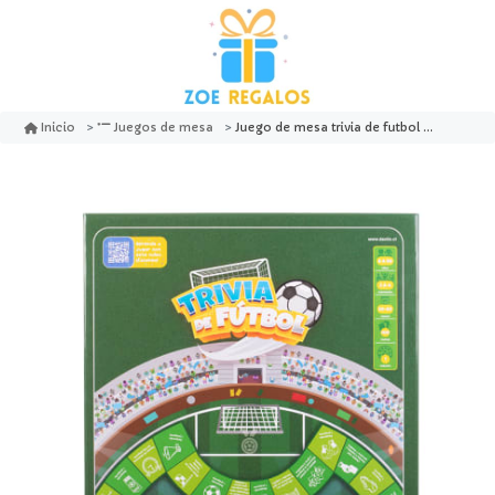
Juego de mesa trivia de futbol - dactic games
Inicio
Juegos de mesa