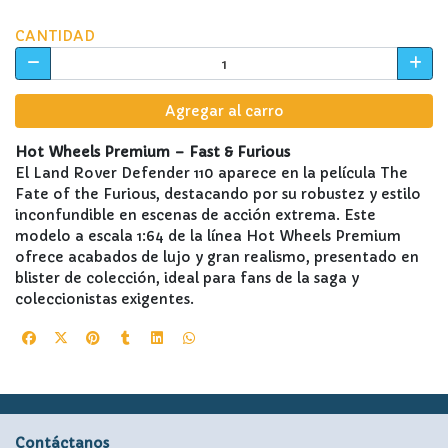
CANTIDAD
Agregar al carro
Hot Wheels Premium – Fast & Furious
El Land Rover Defender 110 aparece en la película The
Fate of the Furious, destacando por su robustez y estilo
inconfundible en escenas de acción extrema. Este
modelo a escala 1:64 de la línea Hot Wheels Premium
ofrece acabados de lujo y gran realismo, presentado en
blister de colección, ideal para fans de la saga y
coleccionistas exigentes.
Contáctanos