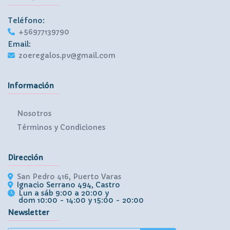
Teléfono:
+56977139790
Email:
zoeregalos.pv@gmail.com
Información
Nosotros
Términos y Condiciones
Dirección
San Pedro 416, Puerto Varas
Ignacio Serrano 494, Castro
Lun a sáb 9:00 a 20:00 y
dom 10:00 - 14:00 y 15:00 - 20:00
Newsletter