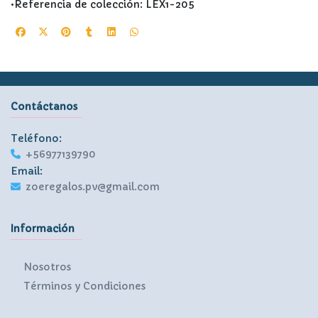
•Referencia de colección: LEX1-205
Contáctanos
Teléfono:
+56977139790
Email:
zoeregalos.pv@gmail.com
Información
Nosotros
Términos y Condiciones