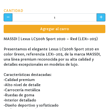
CANTIDAD
Agregar al carro
MASSDI | Lexus LC500h Sport 2020 – Red (LEX1-205)
Presentamos el elegante Lexus LC500h Sport 2020 en
color Green, referencia LEX1-205, de la marca MASSDI,
una línea premium reconocida por su alta calidad y
detalles excepcionales en modelos de lujo.
Características destacadas:
•Calidad premium
•Alto nivel de detalle
•Carrocería metálica
•Ruedas de goma
•Interior detallado
•Diseño deportivo y sofisticado