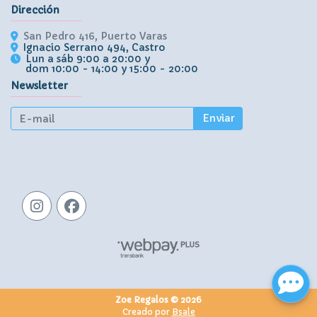
Dirección
San Pedro 416, Puerto Varas
Ignacio Serrano 494, Castro
Lun a sáb 9:00 a 20:00 y
dom 10:00 - 14:00 y 15:00 - 20:00
Newsletter
Enviar
Zoe Regalos © 2026
Creado por
Bsale