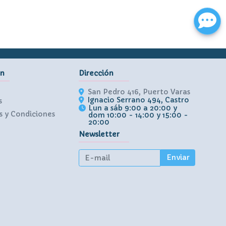
ón
Dirección
San Pedro 416, Puerto Varas
Ignacio Serrano 494, Castro
s
Lun a sáb 9:00 a 20:00 y
 y Condiciones
dom 10:00 - 14:00 y 15:00 -
20:00
Newsletter
Enviar