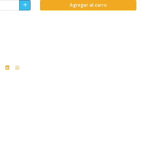
Agregar al carro