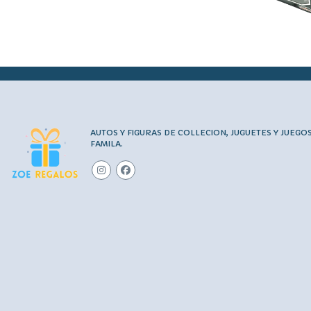
AUTOS Y FIGURAS DE COLLECION, JUGUETES Y JUEGO
FAMILA.