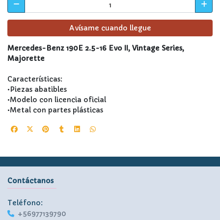
Avísame cuando llegue
Mercedes-Benz 190E 2.5-16 Evo II, Vintage Series,
Majorette
Características:
•Piezas abatibles
•Modelo con licencia oficial
•Metal con partes plásticas
Contáctanos
Teléfono:
+56977139790