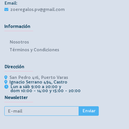
Email:
zoeregalos.pv@gmail.com
Información
Nosotros
Términos y Condiciones
Dirección
San Pedro 416, Puerto Varas
Ignacio Serrano 494, Castro
Lun a sáb 9:00 a 20:00 y
dom 10:00 - 14:00 y 15:00 - 20:00
Newsletter
Enviar