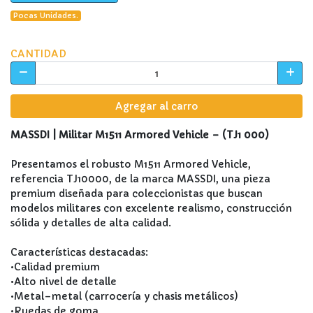
Pocas Unidades.
CANTIDAD
Agregar al carro
MASSDI | Militar M1511 Armored Vehicle – (TJ1 000)
Presentamos el robusto M1511 Armored Vehicle,
referencia TJ10000, de la marca MASSDI, una pieza
premium diseñada para coleccionistas que buscan
modelos militares con excelente realismo, construcción
sólida y detalles de alta calidad.
Características destacadas:
•Calidad premium
•Alto nivel de detalle
•Metal–metal (carrocería y chasis metálicos)
•Ruedas de goma