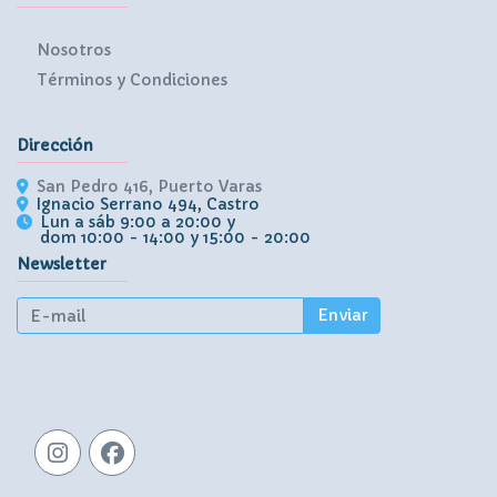
Nosotros
Términos y Condiciones
Dirección
San Pedro 416, Puerto Varas
Ignacio Serrano 494, Castro
Lun a sáb 9:00 a 20:00 y
dom 10:00 - 14:00 y 15:00 - 20:00
Newsletter
Enviar