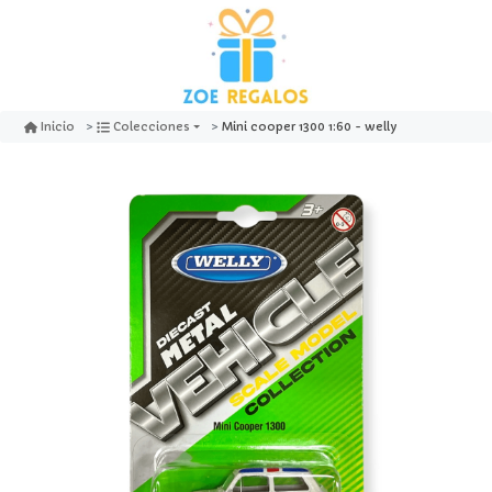
Mini cooper 1300 1:60 - welly
Inicio
Colecciones