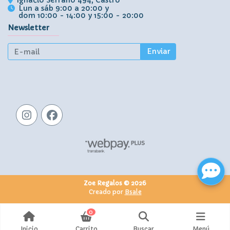
Lun a sáb 9:00 a 20:00 y
dom 10:00 - 14:00 y 15:00 - 20:00
Newsletter
Enviar
Zoe Regalos © 2026
Creado por
Bsale
0
Inicio
Carrito
Buscar
Menú