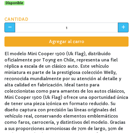
Disponible
CANTIDAD
Agregar al carro
El modelo Mini Cooper 1300 (Uk Flag), distribuido
oficialmente por Toyng en Chile, representa una fiel
réplica a escala de un clásico auto. Este vehículo
miniatura es parte de la prestigiosa colección Welly,
reconocida mundialmente por su atención al detalle y
alta calidad en fabricación. Ideal tanto para
coleccionistas como para amantes de los autos clásicos,
Mini Cooper 1300 (Uk Flag) ofrece una oportunidad única
de tener una pieza icónica en formato reducido. Su
diseño captura con precisión las líneas originales del
vehículo real, conservando elementos emblemáticos
como faros, carrocería, y distintivos del modelo. Gracias
a sus proporciones armoniosas de 7cm de largo, 3cm de