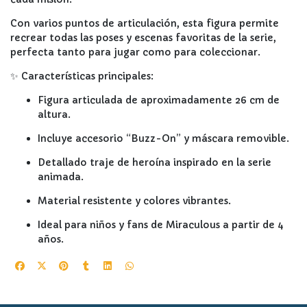
Con varios puntos de articulación, esta figura permite
recrear todas las poses y escenas favoritas de la serie,
perfecta tanto para jugar como para coleccionar.
✨ Características principales:
Figura articulada de aproximadamente 26 cm de
altura.
Incluye accesorio “Buzz-On” y máscara removible.
Detallado traje de heroína inspirado en la serie
animada.
Material resistente y colores vibrantes.
Ideal para niños y fans de Miraculous a partir de 4
años.