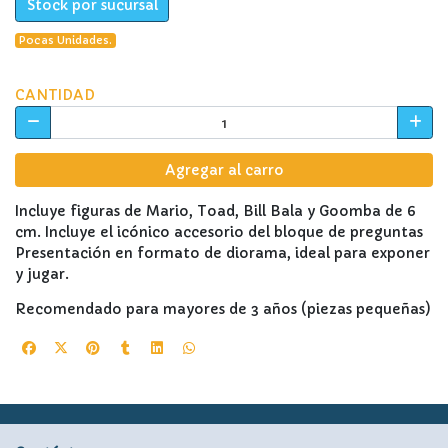
Stock por sucursal
Pocas Unidades.
CANTIDAD
Agregar al carro
Incluye figuras de Mario, Toad, Bill Bala y Goomba de 6
cm. Incluye el icónico accesorio del bloque de preguntas
Presentación en formato de diorama, ideal para exponer
y jugar.
Recomendado para mayores de 3 años (piezas pequeñas)