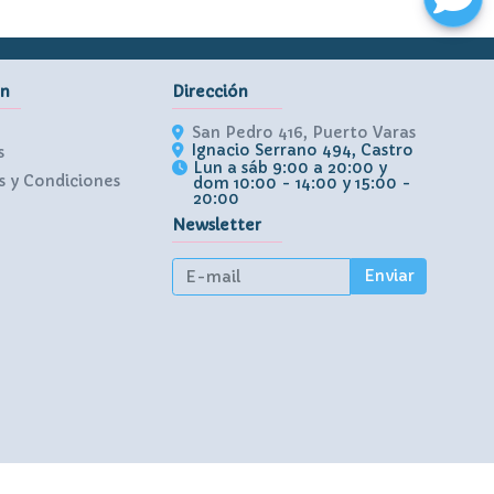
ón
Dirección
San Pedro 416, Puerto Varas
Ignacio Serrano 494, Castro
s
Lun a sáb 9:00 a 20:00 y
 y Condiciones
dom 10:00 - 14:00 y 15:00 -
20:00
Newsletter
Enviar