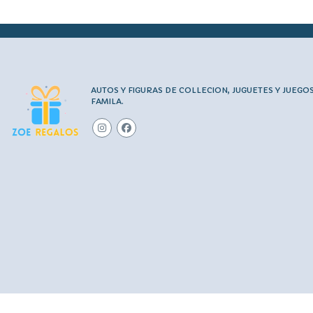
AUTOS Y FIGURAS DE COLLECION, JUGUETES Y JUEGO
FAMILA.