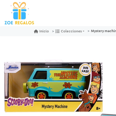
Mystery machin
Inicio
Colecciones