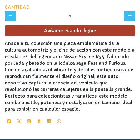
CANTIDAD
Avísame cuando llegue
Añade a tu colección una pieza emblemática de la
cultura automotriz y el cine de acción con este modelo a
escala 1:24 del legendario Nissan Skyline R34, fabricado
por Jada y basado en la icónica saga Fast and Furious.
Con un acabado azul vibrante y detalles meticulosos que
reproducen fielmente el diseño original, este auto
deportivo captura la esencia del vehículo que
revolucionó las carreras callejeras en la pantalla grande.
Perfecto para coleccionistas y fanáticos, este modelo
combina estilo, potencia y nostalgia en un tamaño ideal
para exhibir en cualquier espacio.