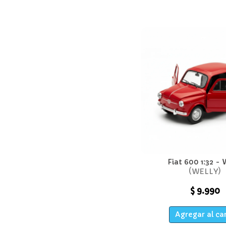
Fiat 600 1:32 - 
WELLY
$ 9.990
Agregar al ca