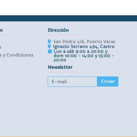
ón
Dirección
San Pedro 416, Puerto Varas
Ignacio Serrano 494, Castro
s
Lun a sáb 9:00 a 20:00 y
 y Condiciones
dom 10:00 - 14:00 y 15:00 -
20:00
Newsletter
Enviar