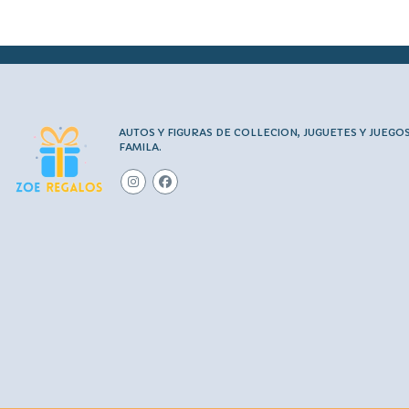
AUTOS Y FIGURAS DE COLLECION, JUGUETES Y JUEGO
FAMILA.