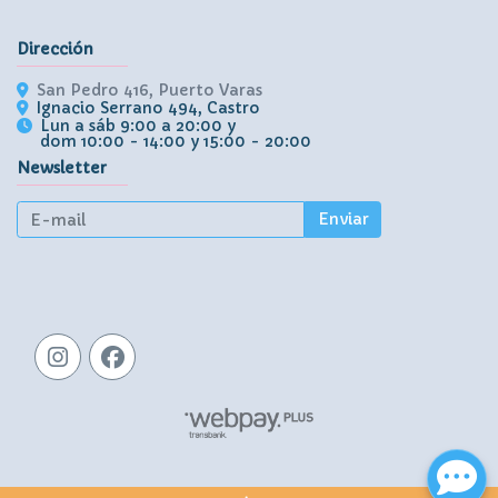
Dirección
San Pedro 416, Puerto Varas
Ignacio Serrano 494, Castro
Lun a sáb 9:00 a 20:00 y
dom 10:00 - 14:00 y 15:00 - 20:00
Newsletter
Enviar