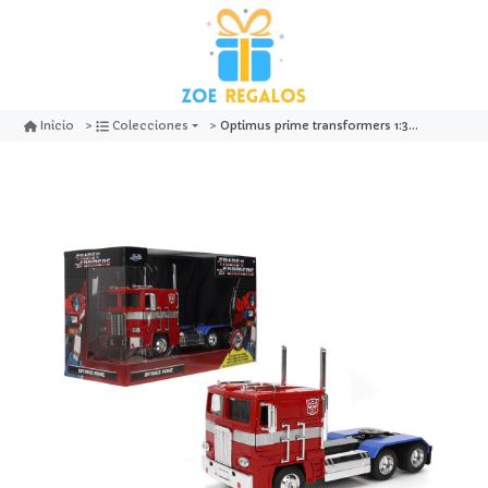
Optimus prime transformers 1:32 - jada
Inicio
Colecciones