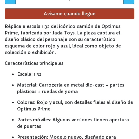
Avísame cuando llegue
Réplica a escala 1:32 del icónico camión de Optimus
Prime, fabricada por Jada Toys. La pieza captura el
diseño clásico del personaje con su característico
esquema de color rojo y azul, ideal como objeto de
colección o exhibición.
Características principales
Escala: 1:32
Material: Carrocería en metal die-cast + partes
plásticas + ruedas de goma
Colores: Rojo y azul, con detalles fieles al diseño de
Optimus Prime
Partes móviles: Algunas versiones tienen apertura
de puertas
Presentación: Modelo nuevo, diseñado para