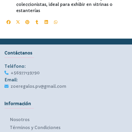
coleccionistas, ideal para exhibir en vitrinas o
estanterías
Contáctanos
Teléfono:
+56977139790
Email:
zoeregalos.pv@gmail.com
Información
Nosotros
Términos y Condiciones