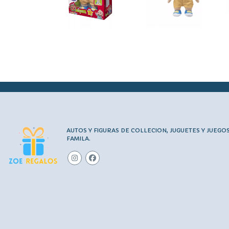
AUTOS Y FIGURAS DE COLLECION, JUGUETES Y JUEGO
FAMILA.