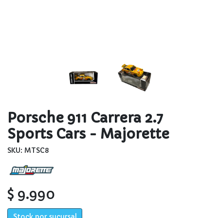
Porsche 911 Carrera 2.7
Sports Cars - Majorette
SKU: MTSC8
$ 9.990
Stock por sucursal