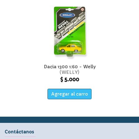
Dacia 1300 1:60 - Welly
WELLY
$ 5.000
Agregar al carro
Contáctanos