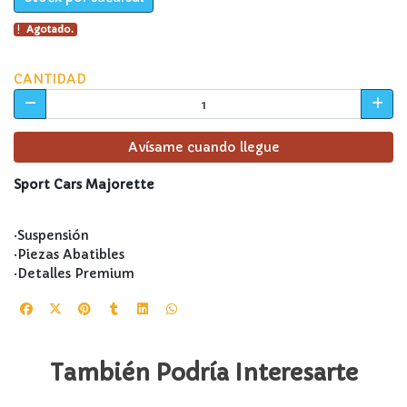
Agotado.
CANTIDAD
Avísame cuando llegue
Sport Cars Majorette
·Suspensión
·Piezas Abatibles
·Detalles Premium
También Podría Interesarte