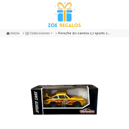
Porsche 911 carrera 2.7 sports cars - majorette
Inicio
Colecciones