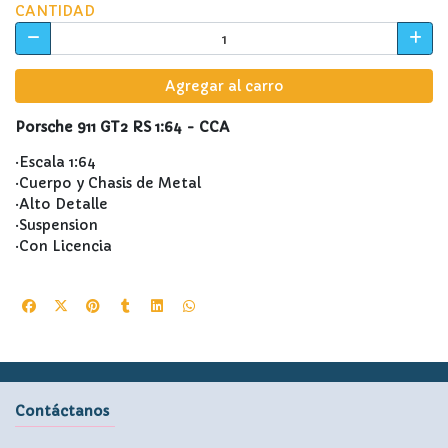
CANTIDAD
Agregar al carro
Porsche 911 GT2 RS 1:64 - CCA
·Escala 1:64
·Cuerpo y Chasis de Metal
·Alto Detalle
·Suspension
·Con Licencia
Contáctanos