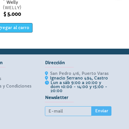
Welly
WELLY
$ 5.000
regar al carro
ón
Dirección
San Pedro 416, Puerto Varas
Ignacio Serrano 494, Castro
s
Lun a sáb 9:00 a 20:00 y
 y Condiciones
dom 10:00 - 14:00 y 15:00 -
20:00
Newsletter
Enviar