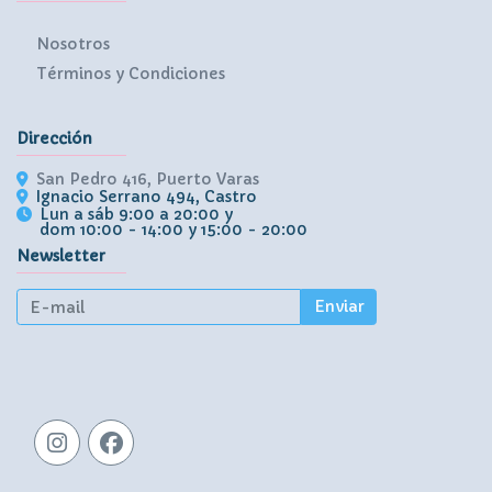
Nosotros
Términos y Condiciones
Dirección
San Pedro 416, Puerto Varas
Ignacio Serrano 494, Castro
Lun a sáb 9:00 a 20:00 y
dom 10:00 - 14:00 y 15:00 - 20:00
Newsletter
Enviar