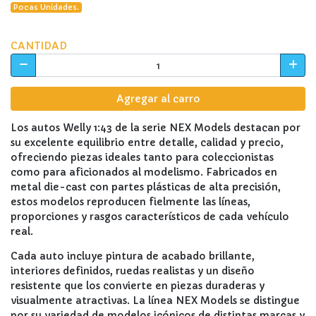
Pocas Unidades.
CANTIDAD
Agregar al carro
Los autos Welly 1:43 de la serie NEX Models destacan por
su excelente equilibrio entre detalle, calidad y precio,
ofreciendo piezas ideales tanto para coleccionistas
como para aficionados al modelismo. Fabricados en
metal die-cast con partes plásticas de alta precisión,
estos modelos reproducen fielmente las líneas,
proporciones y rasgos característicos de cada vehículo
real.
Cada auto incluye pintura de acabado brillante,
interiores definidos, ruedas realistas y un diseño
resistente que los convierte en piezas duraderas y
visualmente atractivas. La línea NEX Models se distingue
por su variedad de modelos icónicos de distintas marcas y