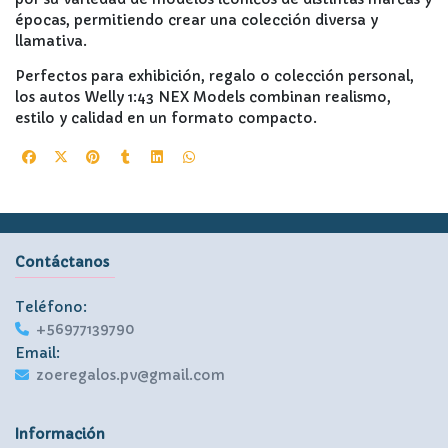
épocas, permitiendo crear una colección diversa y
llamativa.
Perfectos para exhibición, regalo o colección personal,
los autos Welly 1:43 NEX Models combinan realismo,
estilo y calidad en un formato compacto.
Contáctanos
Teléfono:
+56977139790
Email:
zoeregalos.pv@gmail.com
Información