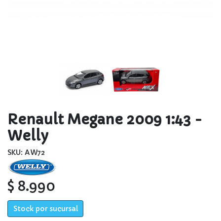
Renault Megane 2009 1:43 -
Welly
SKU: AW72
$ 8.990
Stock por sucursal