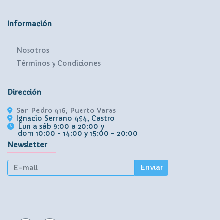
Información
Nosotros
Términos y Condiciones
Dirección
San Pedro 416, Puerto Varas
Ignacio Serrano 494, Castro
Lun a sáb 9:00 a 20:00 y
dom 10:00 - 14:00 y 15:00 - 20:00
Newsletter
Enviar