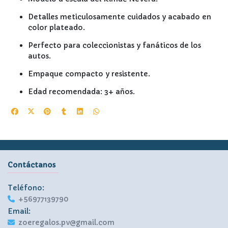
Detalles meticulosamente cuidados y acabado en
color plateado.
Perfecto para coleccionistas y fanáticos de los
autos.
Empaque compacto y resistente.
Edad recomendada: 3+ años.
Contáctanos
Teléfono:
+56977139790
Email:
zoeregalos.pv@gmail.com