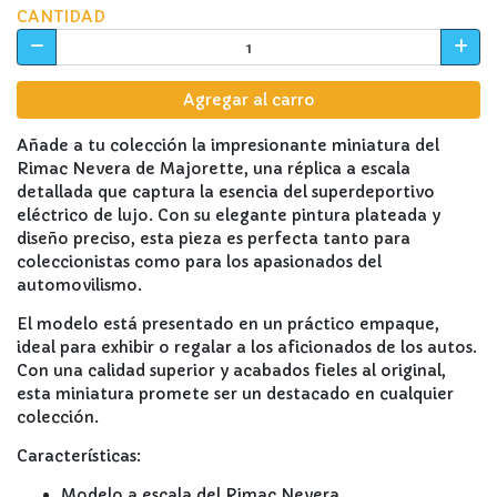
CANTIDAD
Agregar al carro
Añade a tu colección la impresionante miniatura del
Rimac Nevera de Majorette, una réplica a escala
detallada que captura la esencia del superdeportivo
eléctrico de lujo. Con su elegante pintura plateada y
diseño preciso, esta pieza es perfecta tanto para
coleccionistas como para los apasionados del
automovilismo.
El modelo está presentado en un práctico empaque,
ideal para exhibir o regalar a los aficionados de los autos.
Con una calidad superior y acabados fieles al original,
esta miniatura promete ser un destacado en cualquier
colección.
Características:
Modelo a escala del Rimac Nevera.