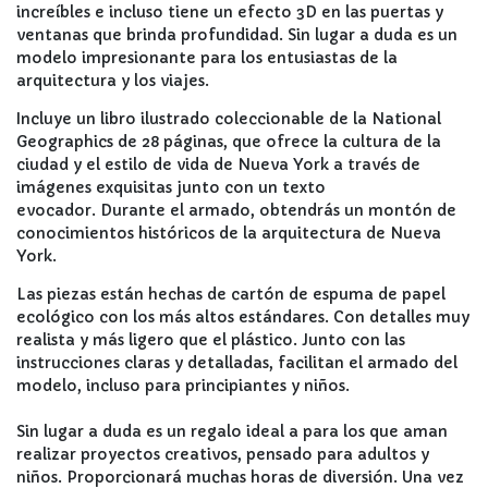
increíbles e incluso tiene un efecto 3D en las puertas y
ventanas que brinda profundidad. Sin lugar a duda es un
modelo impresionante para los entusiastas de la
arquitectura y los viajes.
Incluye un libro ilustrado coleccionable de la National
Geographics de 28 páginas, que ofrece la cultura de la
ciudad y el estilo de vida de Nueva York a través de
imágenes exquisitas junto con un texto
evocador. Durante el armado, obtendrás un montón de
conocimientos históricos de la arquitectura de Nueva
York.
Las piezas están hechas de cartón de espuma de papel
ecológico con los más altos estándares. Con detalles muy
realista y más ligero que el plástico. Junto con las
instrucciones claras y detalladas, facilitan el armado del
modelo, incluso para principiantes y niños.
Sin lugar a duda es un regalo ideal a para los que aman
realizar proyectos creativos, pensado para adultos y
niños. Proporcionará muchas horas de diversión. Una vez