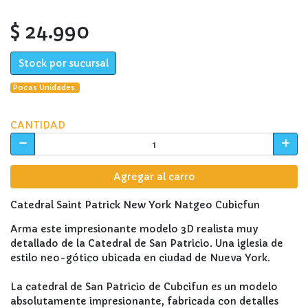
$ 24.990
Stock por sucursal
Pocas Unidades.
CANTIDAD
Agregar al carro
Catedral Saint Patrick New York Natgeo Cubicfun
Arma este impresionante modelo 3D realista muy
detallado de la Catedral de San Patricio. Una iglesia de
estilo neo-gótico ubicada en ciudad de Nueva York.
La catedral de San Patricio de Cubcifun es un modelo
absolutamente impresionante, fabricada con detalles