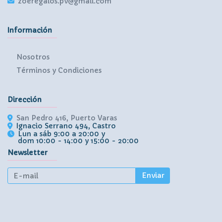
zoeregalos.pv@gmail.com
Información
Nosotros
Términos y Condiciones
Dirección
San Pedro 416, Puerto Varas
Ignacio Serrano 494, Castro
Lun a sáb 9:00 a 20:00 y
dom 10:00 - 14:00 y 15:00 - 20:00
Newsletter
Enviar