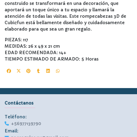
construido se transformará en una decoración, que
aportará un toque único a tu espacio y llamará la
atención de todas las visitas. Este rompecabezas 3D de
Cubicfun está bellamente diseñado y cuidadosamente
elaborado para que sea un gran regalo.
PIEZAS: 117
MEDIDAS: 26 x 49 x 21 cm
EDAD RECOMENDADA: 14+
TIEMPO ESTIMADO DE ARMADO: 5 Horas
Contáctanos
Teléfono:
+56977139790
Email: