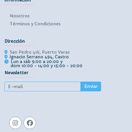
Nosotros
Términos y Condiciones
Dirección
San Pedro 416, Puerto Varas
Ignacio Serrano 494, Castro
Lun a sáb 9:00 a 20:00 y
dom 10:00 - 14:00 y 15:00 - 20:00
Newsletter
Enviar