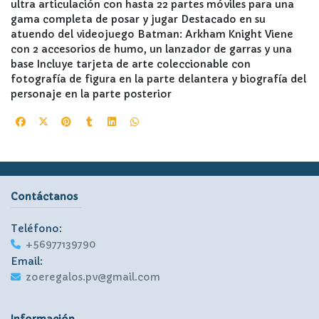
ultra articulación con hasta 22 partes móviles para una
gama completa de posar y jugar Destacado en su
atuendo del videojuego Batman: Arkham Knight Viene
con 2 accesorios de humo, un lanzador de garras y una
base Incluye tarjeta de arte coleccionable con
fotografía de figura en la parte delantera y biografía del
personaje en la parte posterior
Contáctanos
Teléfono:
+56977139790
Email:
zoeregalos.pv@gmail.com
Información