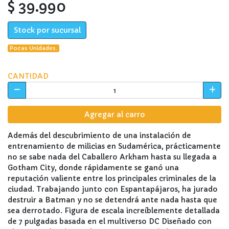
$ 39.990
Stock por sucursal
Pocas Unidades.
CANTIDAD
Agregar al carro
Además del descubrimiento de una instalación de
entrenamiento de milicias en Sudamérica, prácticamente
no se sabe nada del Caballero Arkham hasta su llegada a
Gotham City, donde rápidamente se ganó una
reputación valiente entre los principales criminales de la
ciudad. Trabajando junto con Espantapájaros, ha jurado
destruir a Batman y no se detendrá ante nada hasta que
sea derrotado. Figura de escala increíblemente detallada
de 7 pulgadas basada en el multiverso DC Diseñado con