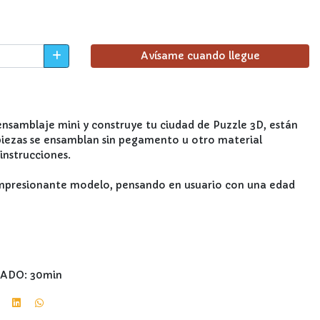
Avísame cuando llegue
ensamblaje mini y construye tu ciudad de Puzzle 3D, están
piezas se ensamblan sin pegamento u otro material
instrucciones.
impresionante modelo, pensando en usuario con una edad
ADO: 30min