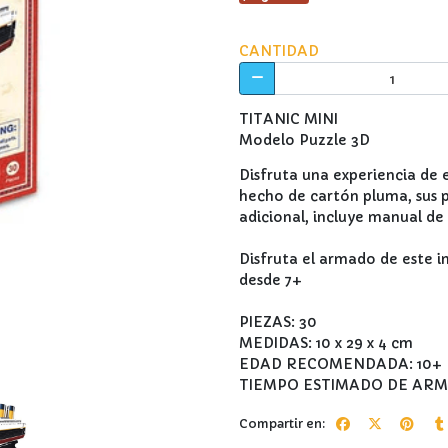
CANTIDAD
TITANIC MINI
Modelo Puzzle 3D
Disfruta una experiencia de 
hecho de cartón pluma, sus 
adicional, incluye manual de 
Disfruta el armado de este 
desde 7+
PIEZAS: 30
MEDIDAS: 10 x 29 x 4 cm
EDAD RECOMENDADA: 10+
TIEMPO ESTIMADO DE ARM
Compartir en: