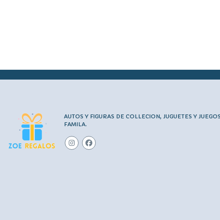
AUTOS Y FIGURAS DE COLLECION, JUGUETES Y JUEGO
FAMILA.