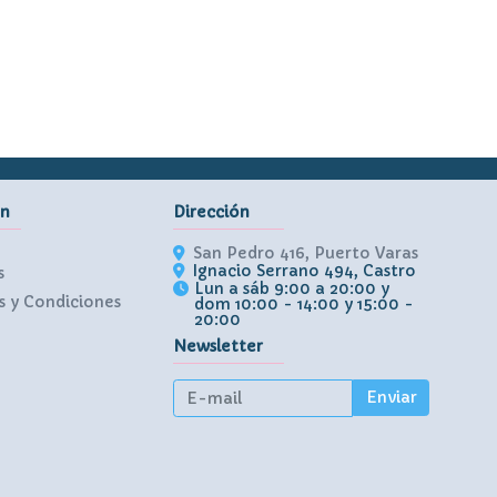
ón
Dirección
San Pedro 416, Puerto Varas
Ignacio Serrano 494, Castro
s
Lun a sáb 9:00 a 20:00 y
 y Condiciones
dom 10:00 - 14:00 y 15:00 -
20:00
Newsletter
Enviar