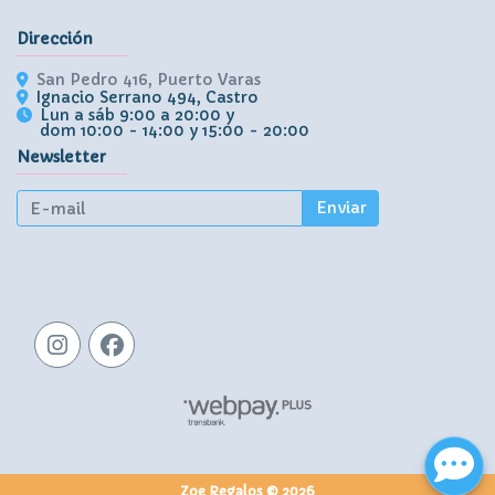
Dirección
San Pedro 416, Puerto Varas
Ignacio Serrano 494, Castro
Lun a sáb 9:00 a 20:00 y
dom 10:00 - 14:00 y 15:00 - 20:00
Newsletter
Enviar
Zoe Regalos © 2026