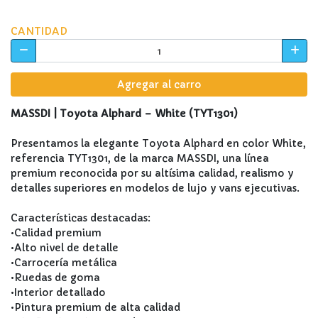
CANTIDAD
Agregar al carro
MASSDI | Toyota Alphard – White (TYT1301)
Presentamos la elegante Toyota Alphard en color White,
referencia TYT1301, de la marca MASSDI, una línea
premium reconocida por su altísima calidad, realismo y
detalles superiores en modelos de lujo y vans ejecutivas.
Características destacadas:
•Calidad premium
•Alto nivel de detalle
•Carrocería metálica
•Ruedas de goma
•Interior detallado
•Pintura premium de alta calidad