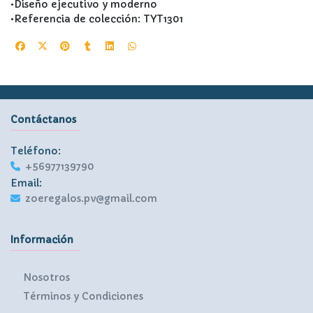
•Diseño ejecutivo y moderno
•Referencia de colección: TYT1301
Contáctanos
Teléfono:
+56977139790
Email:
zoeregalos.pv@gmail.com
Información
Nosotros
Términos y Condiciones