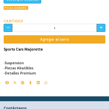
Pocas Unidades.
CANTIDAD
Agregar al carro
Sports Cars Majorette
·Suspension
·Piezas Abatibles
·Detalles Premium
Contáctanos