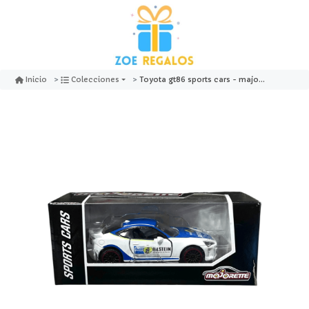
Toyota gt86 sports cars - majorette
Inicio
Colecciones