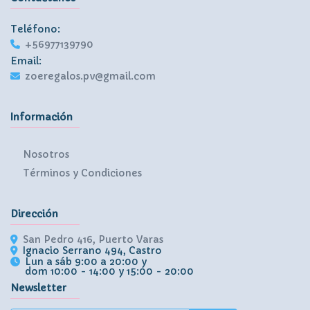
Teléfono:
+56977139790
Email:
zoeregalos.pv@gmail.com
Información
Nosotros
Términos y Condiciones
Dirección
San Pedro 416, Puerto Varas
Ignacio Serrano 494, Castro
Lun a sáb 9:00 a 20:00 y
dom 10:00 - 14:00 y 15:00 - 20:00
Newsletter