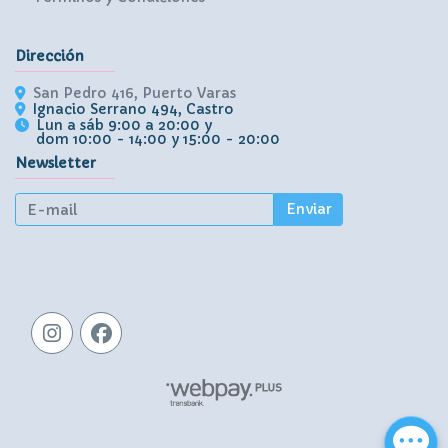
Dirección
San Pedro 416, Puerto Varas
Ignacio Serrano 494, Castro
Lun a sáb 9:00 a 20:00 y
dom 10:00 - 14:00 y 15:00 - 20:00
Newsletter
Enviar