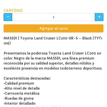
CANTIDAD
Agregar al carro
MASSDI | Toyota Land Cruiser LC200 GR-S – Black (TYT1
106)
Presentamos la poderosa Toyota Land Cruiser LC200 en
color Negro de la marca MASSDI, una línea premium
reconocida por su calidad superior, detalles nítidos y
excelente presencia en modelos todoterreno deportivos.
Características destacadas:
•Calidad premium
•Alto nivel de detalle
•Carrocería metálica
•Ruedas de goma
•Interior detallado