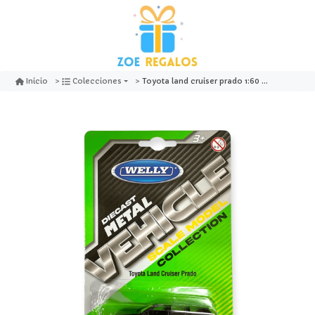
Toyota land cruiser prado 1:60 - welly
Inicio
Colecciones