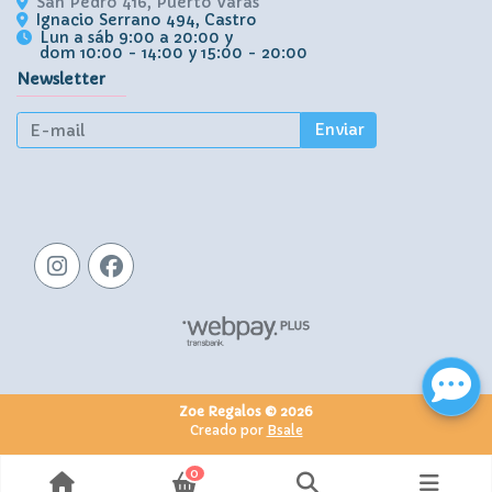
San Pedro 416, Puerto Varas
Ignacio Serrano 494, Castro
Lun a sáb 9:00 a 20:00 y
dom 10:00 - 14:00 y 15:00 - 20:00
Newsletter
Enviar
Zoe Regalos © 2026
Creado por
Bsale
0