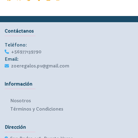
Contáctanos
Teléfono:
+56977139790
Email:
zoeregalos.pv@gmail.com
Información
Nosotros
Términos y Condiciones
Dirección