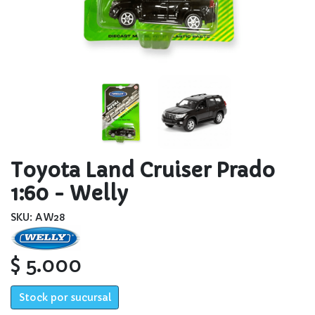
Toyota Land Cruiser Prado
1:60 - Welly
SKU: AW28
$ 5.000
Stock por sucursal