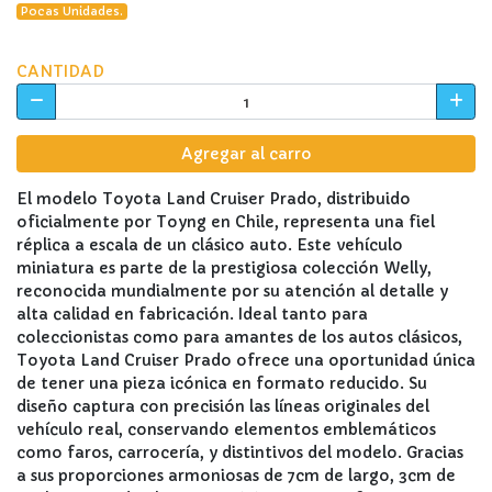
Pocas Unidades.
CANTIDAD
Agregar al carro
El modelo Toyota Land Cruiser Prado, distribuido
oficialmente por Toyng en Chile, representa una fiel
réplica a escala de un clásico auto. Este vehículo
miniatura es parte de la prestigiosa colección Welly,
reconocida mundialmente por su atención al detalle y
alta calidad en fabricación. Ideal tanto para
coleccionistas como para amantes de los autos clásicos,
Toyota Land Cruiser Prado ofrece una oportunidad única
de tener una pieza icónica en formato reducido. Su
diseño captura con precisión las líneas originales del
vehículo real, conservando elementos emblemáticos
como faros, carrocería, y distintivos del modelo. Gracias
a sus proporciones armoniosas de 7cm de largo, 3cm de