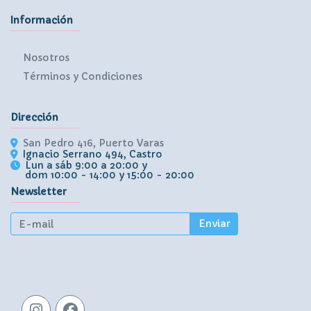
Información
Nosotros
Términos y Condiciones
Dirección
San Pedro 416, Puerto Varas
Ignacio Serrano 494, Castro
Lun a sáb 9:00 a 20:00 y
dom 10:00 - 14:00 y 15:00 - 20:00
Newsletter
Enviar