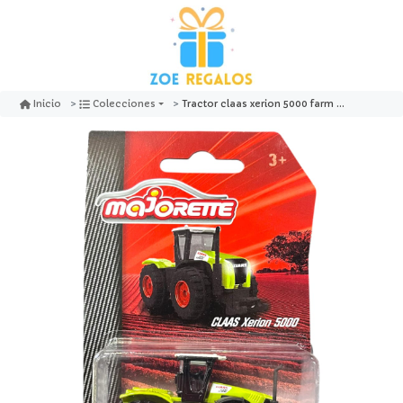
Tractor claas xerion 5000 farm - majorette
Inicio
Colecciones