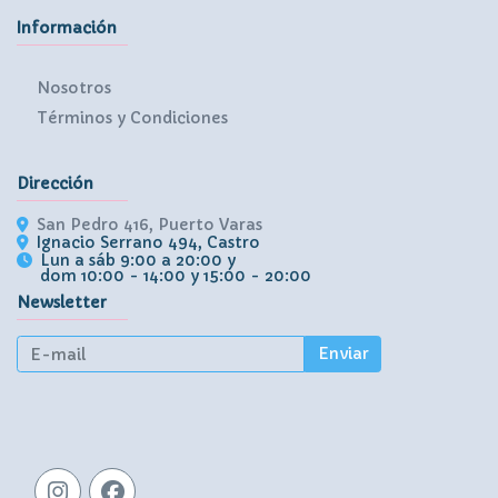
Información
Nosotros
Términos y Condiciones
Dirección
San Pedro 416, Puerto Varas
Ignacio Serrano 494, Castro
Lun a sáb 9:00 a 20:00 y
dom 10:00 - 14:00 y 15:00 - 20:00
Newsletter
Enviar