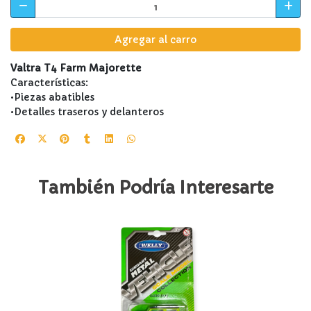
Agregar al carro
Valtra T4 Farm Majorette
Características:
•Piezas abatibles
•Detalles traseros y delanteros
También Podría Interesarte