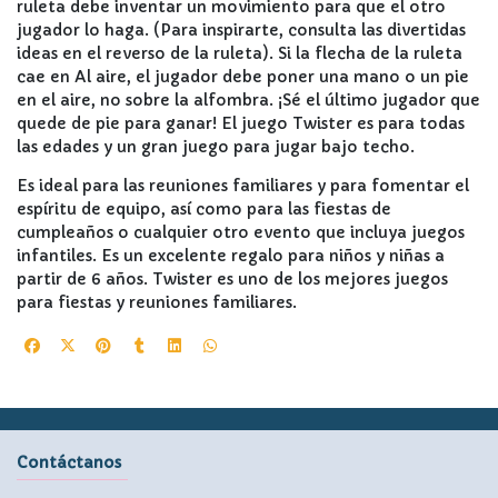
ruleta debe inventar un movimiento para que el otro
jugador lo haga. (Para inspirarte, consulta las divertidas
ideas en el reverso de la ruleta). Si la flecha de la ruleta
cae en Al aire, el jugador debe poner una mano o un pie
en el aire, no sobre la alfombra. ¡Sé el último jugador que
quede de pie para ganar! El juego Twister es para todas
las edades y un gran juego para jugar bajo techo.
Es ideal para las reuniones familiares y para fomentar el
espíritu de equipo, así como para las fiestas de
cumpleaños o cualquier otro evento que incluya juegos
infantiles. Es un excelente regalo para niños y niñas a
partir de 6 años. Twister es uno de los mejores juegos
para fiestas y reuniones familiares.
Contáctanos