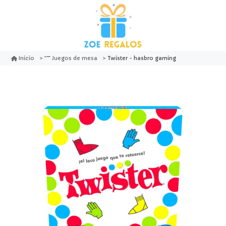
Twister - hasbro gaming
Inicio
Juegos de mesa