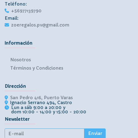
Teléfono:
+56977139790
Email:
zoeregalos.pv@gmail.com
Información
Nosotros
Términos y Condiciones
Dirección
San Pedro 416, Puerto Varas
Ignacio Serrano 494, Castro
Lun a sáb 9:00 a 20:00 y
dom 10:00 - 14:00 y 15:00 - 20:00
Newsletter
Enviar