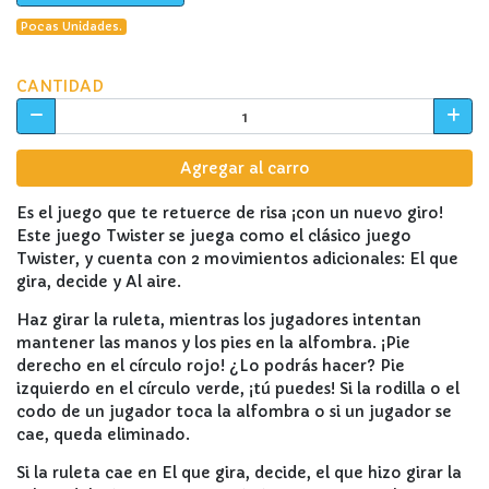
Pocas Unidades.
CANTIDAD
Agregar al carro
Es el juego que te retuerce de risa ¡con un nuevo giro!
Este juego Twister se juega como el clásico juego
Twister, y cuenta con 2 movimientos adicionales: El que
gira, decide y Al aire.
Haz girar la ruleta, mientras los jugadores intentan
mantener las manos y los pies en la alfombra. ¡Pie
derecho en el círculo rojo! ¿Lo podrás hacer? Pie
izquierdo en el círculo verde, ¡tú puedes! Si la rodilla o el
codo de un jugador toca la alfombra o si un jugador se
cae, queda eliminado.
Si la ruleta cae en El que gira, decide, el que hizo girar la