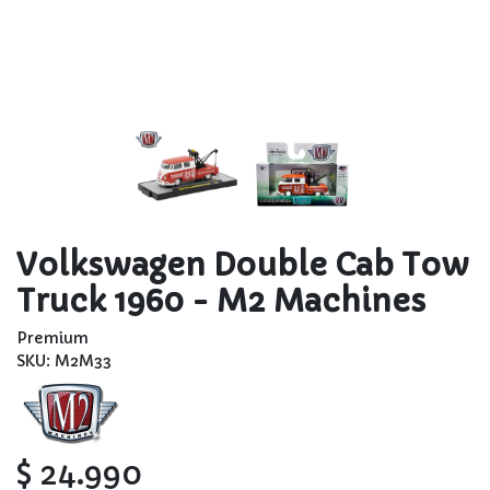
Volkswagen Double Cab Tow
Truck 1960 - M2 Machines
Premium
SKU: M2M33
$ 24.990