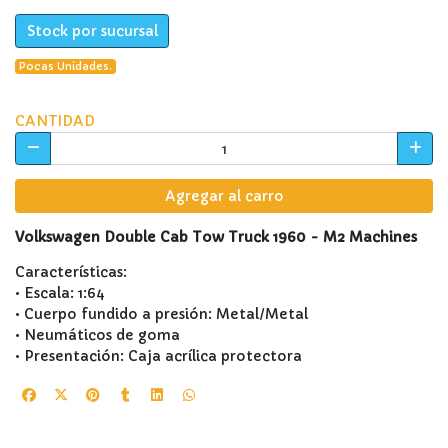
Stock por sucursal
Pocas Unidades.
CANTIDAD
Agregar al carro
Volkswagen Double Cab Tow Truck 1960 - M2 Machines
Características:
• Escala: 1:64
• Cuerpo fundido a presión: Metal/Metal
• Neumáticos de goma
• Presentación: Caja acrílica protectora