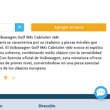
Agregar al carro
lkswagen Golf MK1 Cabriolet 1987
ts se caracteriza por su realismo y piezas móviles que
vel. El Volkswagen Golf MK1 Cabriolet 1987 evoca el espíritu
años ochenta, combinando estilo clásico con la versatilidad
Con licencia oficial de Volkswagen, esta miniatura ofrece
les de primer nivel, convirtiéndose en una pieza esencial
s de los clásicos europeos.
ón
Dirección