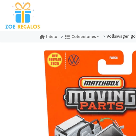
Volkswagen golf mk1
Inicio
Colecciones