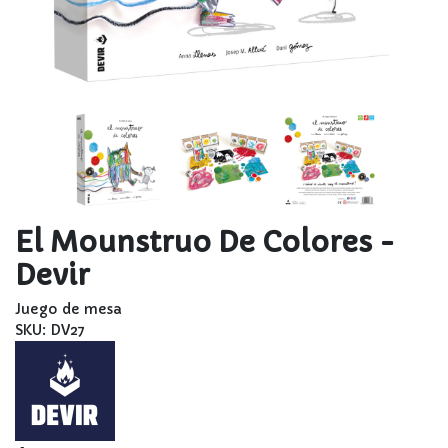
El Mounstruo De Colores -
Devir
Juego de mesa
SKU: DV27