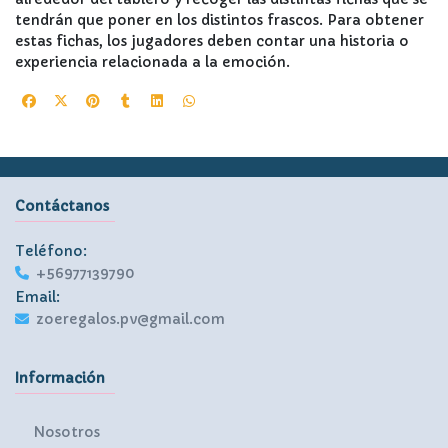
tendrán que poner en los distintos frascos. Para obtener
estas fichas, los jugadores deben contar una historia o
experiencia relacionada a la emoción.
Contáctanos
Teléfono:
+56977139790
Email:
zoeregalos.pv@gmail.com
Información
Nosotros