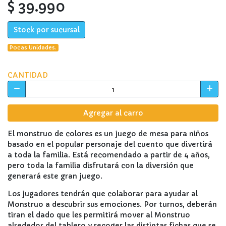
$ 39.990
Stock por sucursal
Pocas Unidades.
CANTIDAD
Agregar al carro
El monstruo de colores es un juego de mesa para niños
basado en el popular personaje del cuento que divertirá
a toda la familia. Está recomendado a partir de 4 años,
pero toda la familia disfrutará con la diversión que
generará este gran juego.
Los jugadores tendrán que colaborar para ayudar al
Monstruo a descubrir sus emociones. Por turnos, deberán
tiran el dado que les permitirá mover al Monstruo
alrededor del tablero y recoger las distintas fichas que se