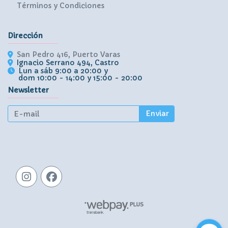
Términos y Condiciones
Dirección
San Pedro 416, Puerto Varas
Ignacio Serrano 494, Castro
Lun a sáb 9:00 a 20:00 y
dom 10:00 - 14:00 y 15:00 - 20:00
Newsletter
Enviar