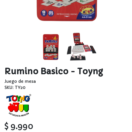
Rumino Basico - Toyng
Juego de mesa
SKU: TY20
$ 9.990