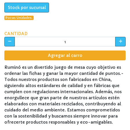
Stock por sucursal
Pocas Unidades.
CANTIDAD
Agregar al carro
Ruminó es un divertido juego de mesa cuyo objetivo es
ordenar las fichas y ganar la mayor cantidad de puntos.-
Todos nuestros productos son fabricados en China,
siguiendo altos estándares de calidad y en fábricas que
cumplen con regulaciones internacionales. Además, nos
enorgullece que gran parte de nuestros artículos estén
elaborados con materiales reciclados, contribuyendo al
cuidado del medio ambiente. Estamos comprometidos
con la sostenibilidad y buscamos siempre innovar para
ofrecerte productos responsables y eco-amigables.