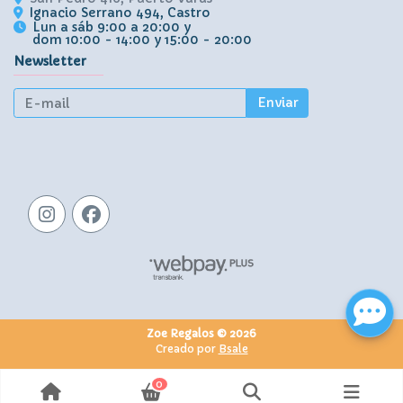
Ignacio Serrano 494, Castro
Lun a sáb 9:00 a 20:00 y
dom 10:00 - 14:00 y 15:00 - 20:00
Newsletter
Enviar
Zoe Regalos © 2026
Creado por
Bsale
0